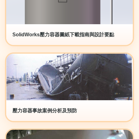
SolidWorks壓力容器圖紙下載指南與設計要點
壓力容器事故案例分析及預防