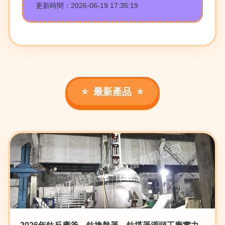
更新時間：2026-06-19 17:35:19
最新產品