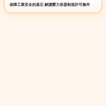
保障工業安全的基石 解讀壓力容器制造許可條件