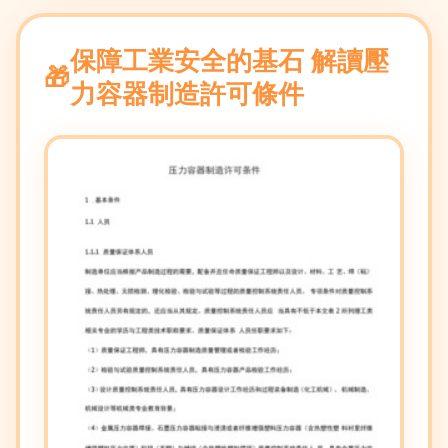
保障工業安全的基石 解讀壓
力容器制造許可條件